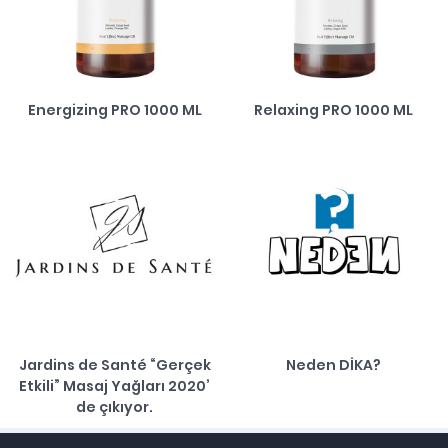
Energizing PRO 1000 ML
Relaxing PRO 1000 ML
Jardins de Santé “Gerçek
Neden DİKA?
Etkili” Masaj Yağları 2020’
de çıkıyor.