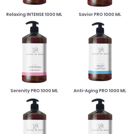
Relaxing INTENSE 1000 ML
Savior PRO 1000 ML
Serenity PRO 1000 ML
Anti-Aging PRO 1000 ML