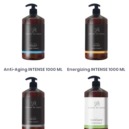
Anti-Aging INTENSE 1000 ML
Energizing INTENSE 1000 ML