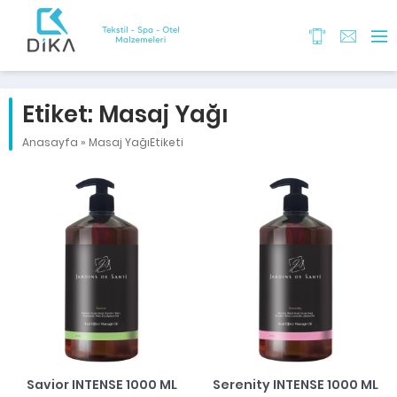
Etiket:
Masaj Yağı
Anasayfa
»
Masaj YağıEtiketi
Savior INTENSE 1000 ML
Serenity INTENSE 1000 ML