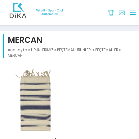
MERCAN
Anasayfa
»
ÜRÜNLERİMİZ
»
PEŞTEMAL ÜRÜNLERİ
»
PEŞTEMALLER
»
MERCAN