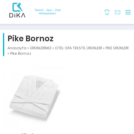
Pike Bornoz
Anasayfa
»
ÜRÜNLERİMİZ
»
OTEL-SPA TEKSTİL ÜRÜNLERİ
»
PİKE ÜRÜNLERİ
»
Pike Bornoz