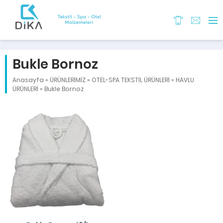
Bukle Bornoz
Anasayfa
»
ÜRÜNLERİMİZ
»
OTEL-SPA TEKSTİL ÜRÜNLERİ
»
HAVLU
ÜRÜNLERİ
»
Bukle Bornoz